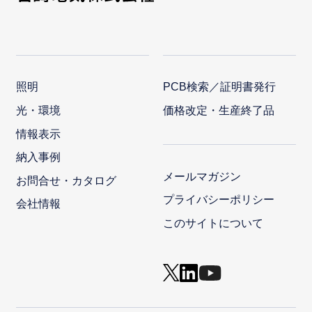
照明
PCB検索／証明書発行
光・環境
価格改定・生産終了品
情報表示
納入事例
メールマガジン
お問合せ・カタログ
プライバシーポリシー
会社情報
このサイトについて