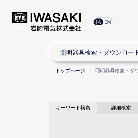
JA
EN
照明器具検索・ダウンロー
トップページ
照明器具検索・ダ
キーワード検索
詳細検索