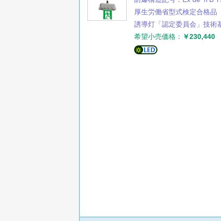
厚生労働省型式検定合格品
誘導灯「認定委員会」技術
希望小売価格：
￥230,440