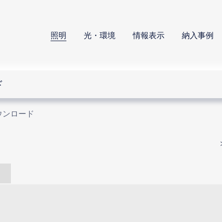
照明
光・環境
情報表示
納入事例
ド
ウンロード