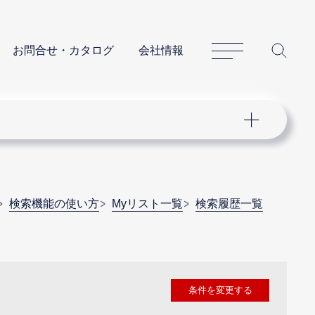
サイトマップ
サイ
お問合せ・カタログ
会社情報
検索機能の使い方
Myリスト一覧
検索履歴一覧
条件を変更する