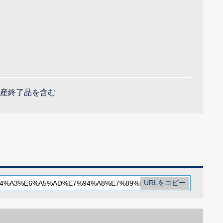
産終了品を含む