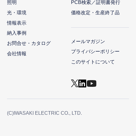
照明
PCB検索／証明書発行
光・環境
価格改定・生産終了品
情報表示
納入事例
メールマガジン
お問合せ・カタログ
プライバシーポリシー
会社情報
このサイトについて
(C)IWASAKI ELECTRIC CO., LTD.