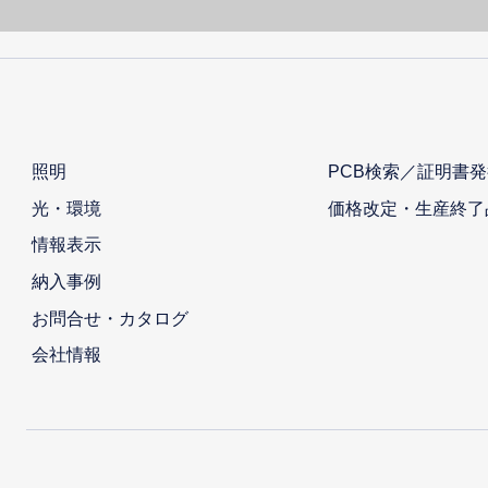
照明
PCB検索／証明書発
光・環境
価格改定・生産終了
情報表示
納入事例
お問合せ・カタログ
会社情報