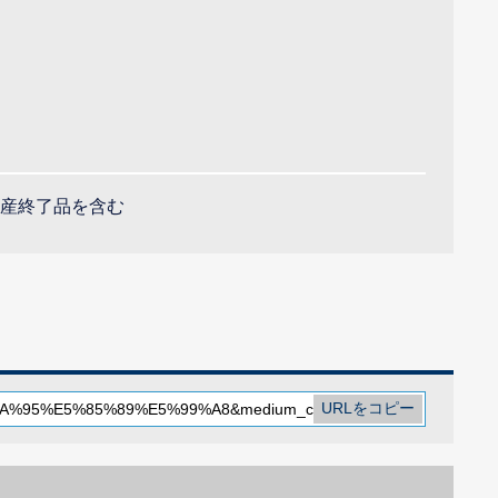
産終了品を含む