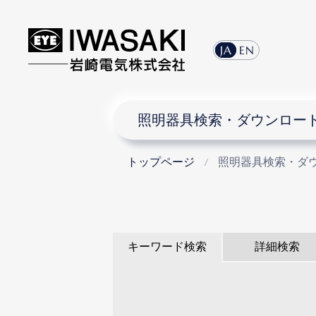
JA
EN
照明器具検索・ダウンロー
トップページ
照明器具検索・ダ
キーワード検索
詳細検索