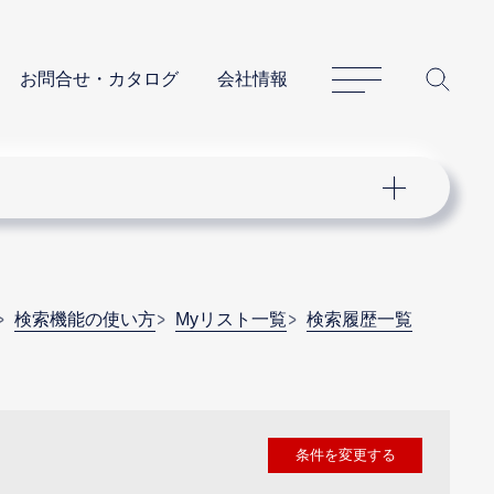
サイトマップ
サイ
お問合せ・カタログ
会社情報
検索機能の使い方
Myリスト一覧
検索履歴一覧
条件を変更する