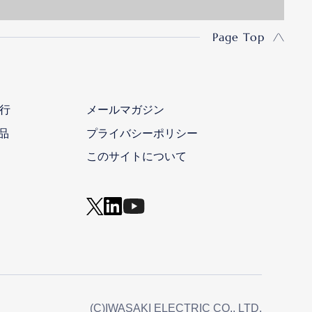
Page Top
行
メールマガジン
品
プライバシーポリシー
このサイトについて
(C)IWASAKI ELECTRIC CO., LTD.