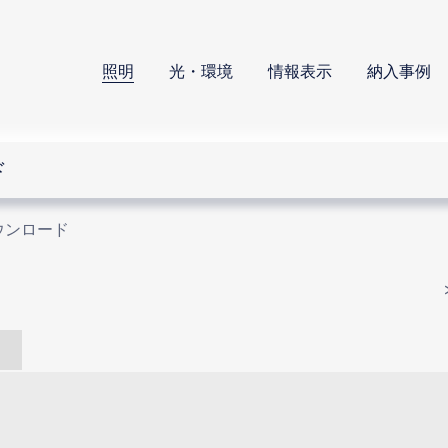
照明
光・環境
情報表示
納入事例
ド
ウンロード