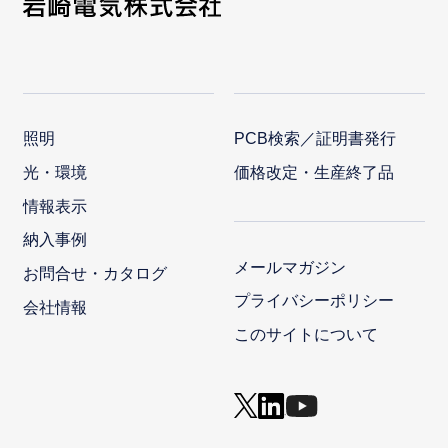
照明
PCB検索／証明書発行
光・環境
価格改定・生産終了品
情報表示
納入事例
メールマガジン
お問合せ・カタログ
プライバシーポリシー
会社情報
このサイトについて