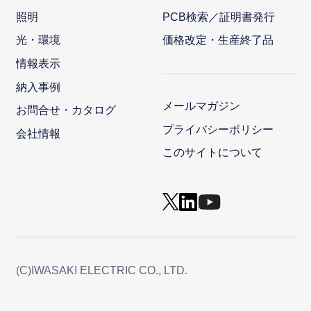
照明
PCB検索／証明書発行
光・環境
価格改定・生産終了品
情報表示
納入事例
メールマガジン
お問合せ・カタログ
プライバシーポリシー
会社情報
このサイトについて
(C)IWASAKI ELECTRIC CO., LTD.