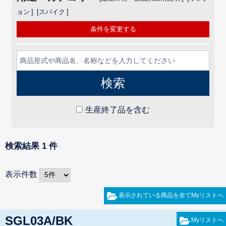
ョン
スパイク
条件を変更する
生産終了品を含む
検索結果 1 件
表示件数
SGL03A/BK