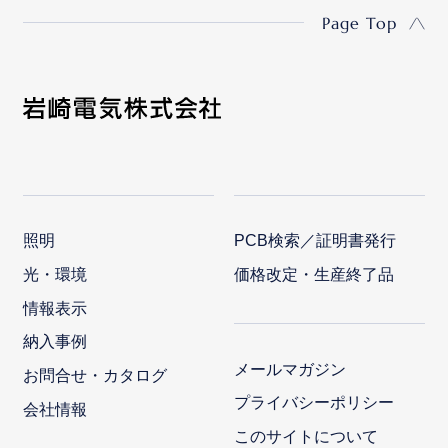
Page Top
照明
PCB検索／証明書発行
光・環境
価格改定・生産終了品
情報表示
納入事例
メールマガジン
お問合せ・カタログ
プライバシーポリシー
会社情報
このサイトについて