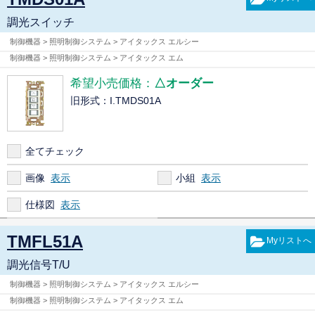
調光スイッチ
制御機器 > 照明制御システム > アイタックス エルシー
制御機器 > 照明制御システム > アイタックス エム
希望小売価格：
△オーダー
旧形式：I.TMDS01A
全てチェック
画像
小組
仕様図
TMFL51A
調光信号T/U
制御機器 > 照明制御システム > アイタックス エルシー
制御機器 > 照明制御システム > アイタックス エム