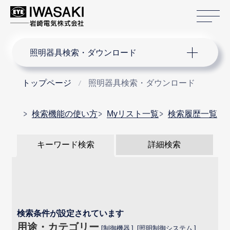
サ
サイト内検索
照明器具検索・ダウンロード
トップページ
照明器具検索・ダウンロード
検索機能の使い方
Myリスト一覧
検索履歴一覧
キーワード検索
詳細検索
検索条件が設定されています
用途・カテゴリー
制御機器
照明制御システム