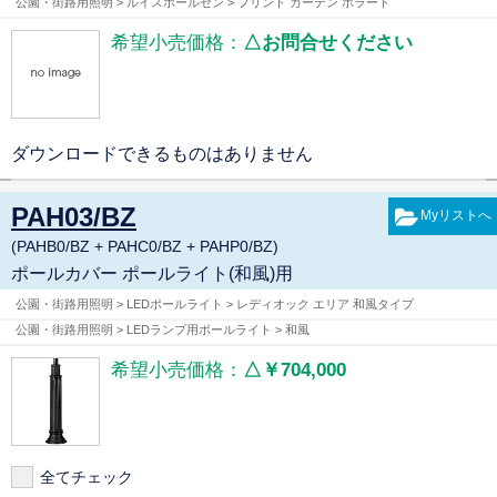
公園・街路用照明 > ルイスポールセン > フリント ガーデン ボラード
希望小売価格：
△お問合せください
ダウンロードできるものはありません
PAH03/BZ
(PAHB0/BZ + PAHC0/BZ + PAHP0/BZ)
ポールカバー ポールライト(和風)用
公園・街路用照明 > LEDポールライト > レディオック エリア 和風タイプ
公園・街路用照明 > LEDランプ用ポールライト > 和風
希望小売価格：
△￥704,000
全てチェック