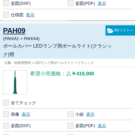
姿図(DXF)
姿図(PDF)
仕様図
PAH09
(PAH/A1 + PAH/A4)
ポールカバー LEDランプ用ポールライト(クラシッ
ク)用
公園・街路用照明 > LEDランプ用ポールライト > クラシック
希望小売価格：
△￥419,000
全てチェック
画像
小組
姿図(DXF)
姿図(PDF)