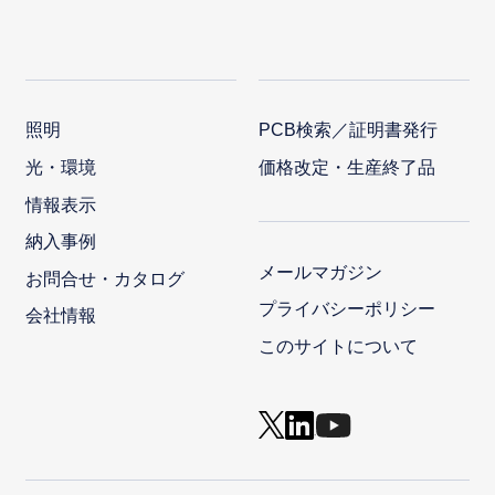
照明
PCB検索／証明書発行
光・環境
価格改定・生産終了品
情報表示
納入事例
メールマガジン
お問合せ・カタログ
プライバシーポリシー
会社情報
このサイトについて