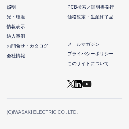
照明
PCB検索／証明書発行
光・環境
価格改定・生産終了品
情報表示
納入事例
メールマガジン
お問合せ・カタログ
プライバシーポリシー
会社情報
このサイトについて
(C)IWASAKI ELECTRIC CO., LTD.