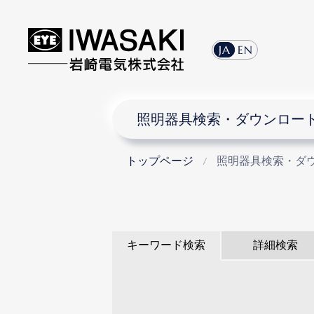
JA
EN
照明器具検索・ダウンロー
トップページ
照明器具検索・ダ
キーワード検索
詳細検索