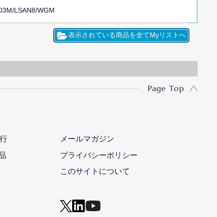
03M/LSAN8/WGM
Page Top
行
メールマガジン
品
プライバシーポリシー
このサイトについて