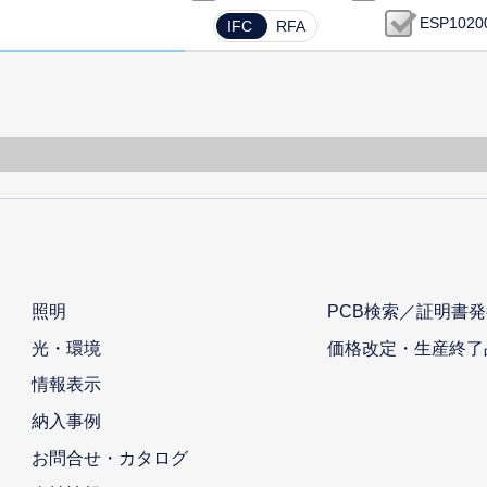
ESP1020
IFC
RFA
照明
PCB検索／証明書発
光・環境
価格改定・生産終了
情報表示
納入事例
お問合せ・カタログ