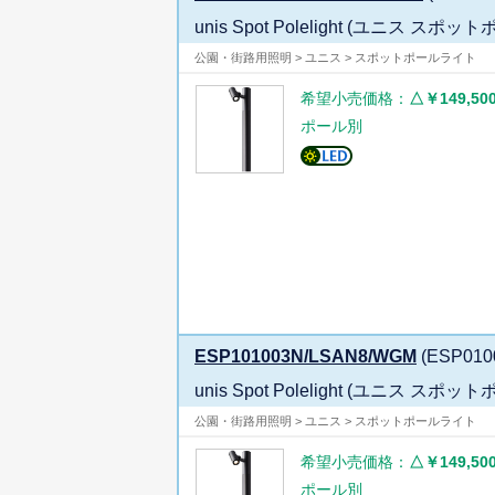
unis Spot Polelight (ユニス
公園・街路用照明 > ユニス > スポットポールライト
希望小売価格：
△￥149,50
ポール別
ESP101003N/LSAN8/WGM
(ESP010
unis Spot Polelight (ユニス
公園・街路用照明 > ユニス > スポットポールライト
希望小売価格：
△￥149,50
ポール別