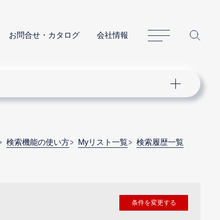
サイトマップ
サイ
お問合せ・カタログ
会社情報
検索機能の使い方
Myリスト一覧
検索履歴一覧
条件を変更する