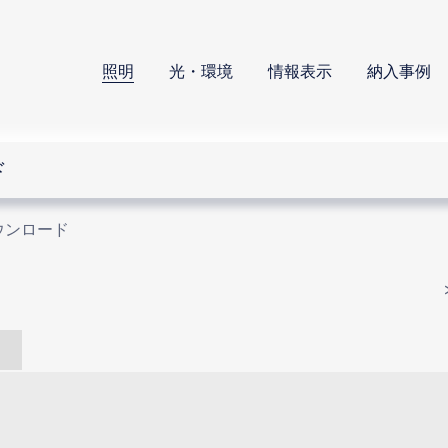
照明
光・環境
情報表示
納入事例
ド
ウンロード