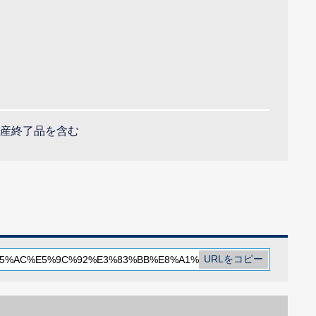
産終了品を含む