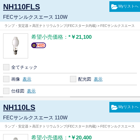
NH110FLS
FECサンルクスエース 110W
ランプ・安定器 > 高圧ナトリウムランプ(FECスタータ内蔵) > FECサンルクスエース
希望小売価格：
*￥21,100
全てチェック
画像
配光図
仕様図
NH110LS
FECサンルクスエース 110W
ランプ・安定器 > 高圧ナトリウムランプ(FECスタータ内蔵) > FECサンルクスエース
希望小売価格：
*￥20,400