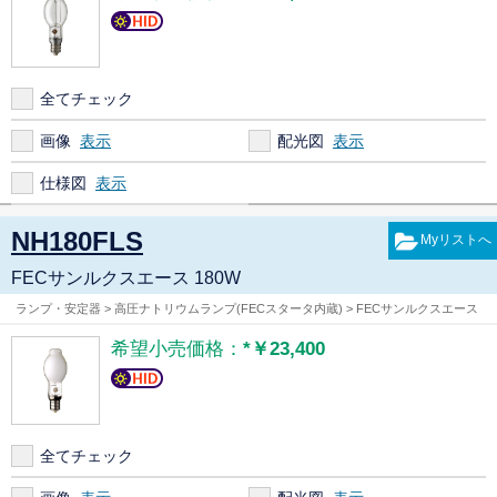
全てチェック
画像
配光図
仕様図
NH180FLS
FECサンルクスエース 180W
ランプ・安定器 > 高圧ナトリウムランプ(FECスタータ内蔵) > FECサンルクスエース
希望小売価格：
*￥23,400
全てチェック