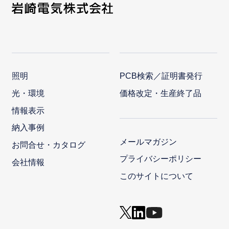
照明
PCB検索／証明書発行
光・環境
価格改定・生産終了品
情報表示
納入事例
メールマガジン
お問合せ・カタログ
プライバシーポリシー
会社情報
このサイトについて