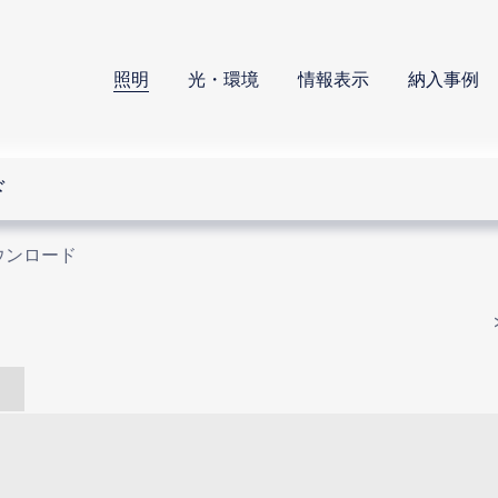
照明
光・環境
情報表示
納入事例
ド
ウンロード