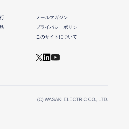
行
メールマガジン
品
プライバシーポリシー
このサイトについて
(C)IWASAKI ELECTRIC CO., LTD.