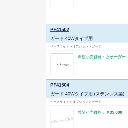
PF41502
ガード 40Wタイプ用
ベースライト > オプション > ガード
希望小売価格：
△オーダー
PF41504
ガード 40Wタイプ用 (ステンレス製)
ベースライト > オプション > ガード
希望小売価格：
￥35,000