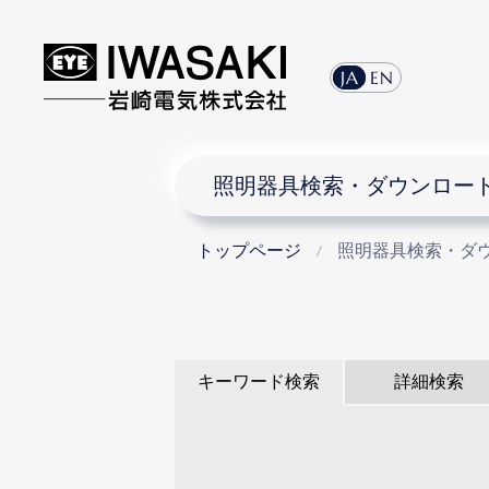
JA
EN
照明器具検索・ダウンロー
トップページ
照明器具検索・ダ
キーワード検索
詳細検索