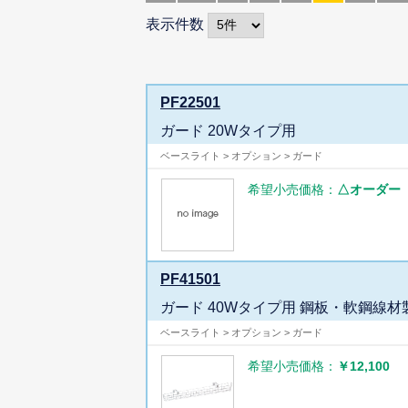
表示件数
PF22501
ガード 20Wタイプ用
ベースライト > オプション > ガード
希望小売価格：
△オーダー
PF41501
ガード 40Wタイプ用 鋼板・軟鋼線材
ベースライト > オプション > ガード
希望小売価格：
￥12,100