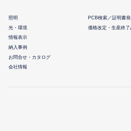
照明
PCB検索／証明書発
光・環境
価格改定・生産終了
情報表示
納入事例
お問合せ・カタログ
会社情報