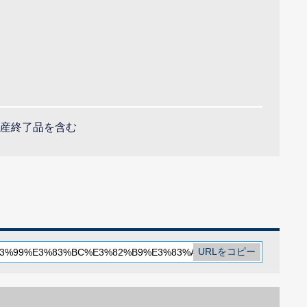
産終了品を含む