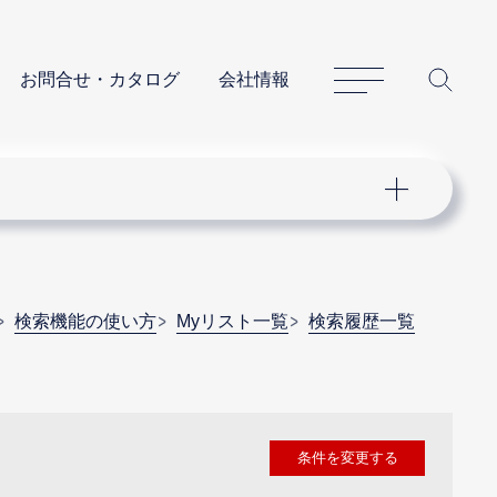
サイトマップ
サイ
お問合せ・カタログ
会社情報
検索機能の使い方
Myリスト一覧
検索履歴一覧
条件を変更する