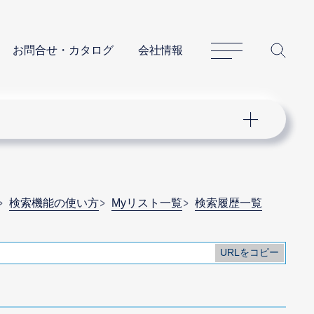
サイトマップ
サイ
お問合せ・カタログ
会社情報
検索機能の使い方
Myリスト一覧
検索履歴一覧