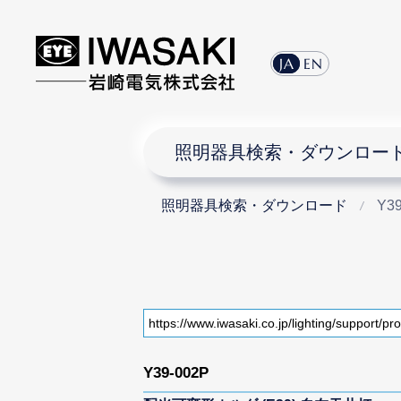
JA
EN
照明器具検索・ダウンロー
照明器具検索・ダウンロード
Y39
Y39-002P