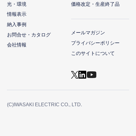
光・環境
価格改定・生産終了品
情報表示
納入事例
メールマガジン
お問合せ・カタログ
プライバシーポリシー
会社情報
このサイトについて
(C)IWASAKI ELECTRIC CO., LTD.