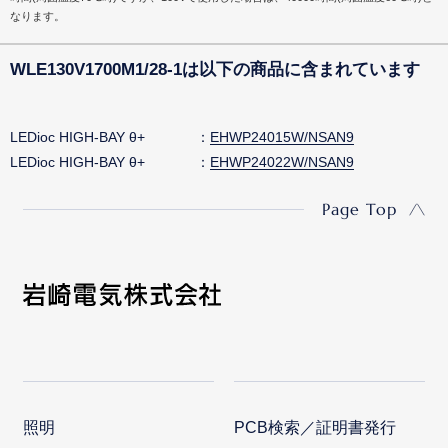
なります。
WLE130V1700M1/28-1は以下の商品に含まれています
LEDioc HIGH-BAY θ+
EHWP24015W/NSAN9
LEDioc HIGH-BAY θ+
EHWP24022W/NSAN9
Page Top
照明
PCB検索／証明書発行