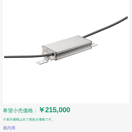
￥215,000
希望小売価格：
※表示価格は全て税抜き価格です。
屋内用