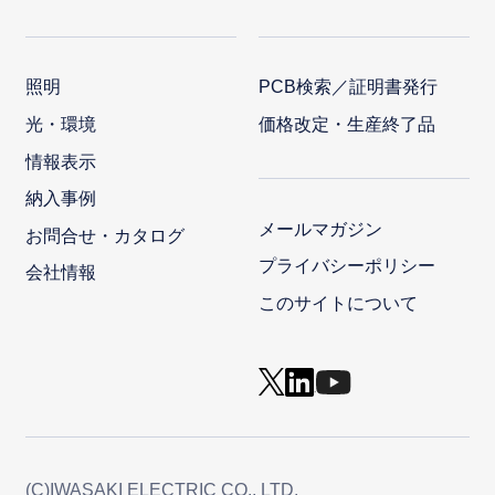
照明
PCB検索／証明書発行
光・環境
価格改定・生産終了品
情報表示
納入事例
メールマガジン
お問合せ・カタログ
プライバシーポリシー
会社情報
このサイトについて
(C)IWASAKI ELECTRIC CO., LTD.