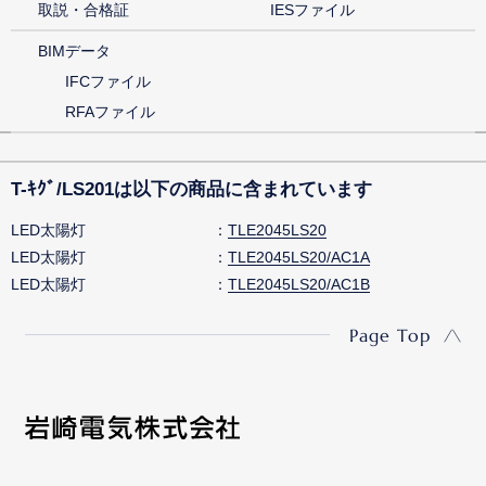
取説・合格証
IESファイル
BIMデータ
IFCファイル
RFAファイル
T-ｷｸﾞ/LS201は以下の商品に含まれています
LED太陽灯
TLE2045LS20
LED太陽灯
TLE2045LS20/AC1A
LED太陽灯
TLE2045LS20/AC1B
Page Top