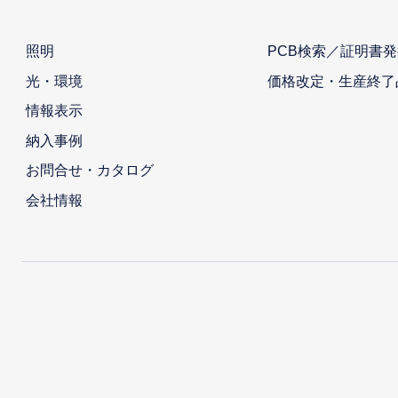
照明
PCB検索／証明書発
光・環境
価格改定・生産終了
情報表示
納入事例
お問合せ・カタログ
会社情報