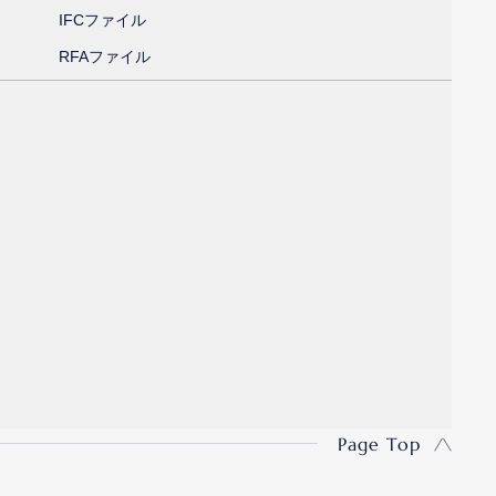
IFCファイル
RFAファイル
Page Top