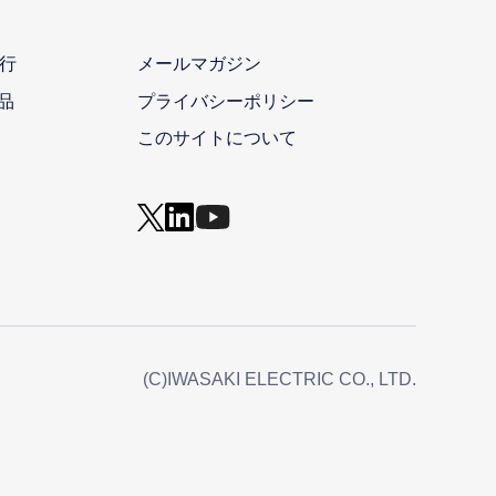
行
メールマガジン
品
プライバシーポリシー
このサイトについて
(C)IWASAKI ELECTRIC CO., LTD.