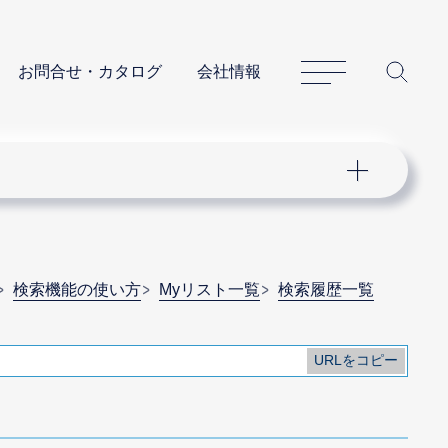
サイトマップ
サイ
お問合せ・カタログ
会社情報
検索機能の使い方
Myリスト一覧
検索履歴一覧