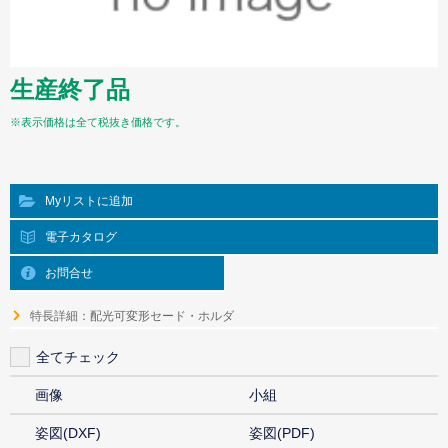
生産終了品
※表示価格は全て税抜き価格です。
Myリストに追加
電子カタログ
お問合せ
特長詳細：配光可変形セード・ホルダ
全てチェック
画像
小組
姿図(DXF)
姿図(PDF)