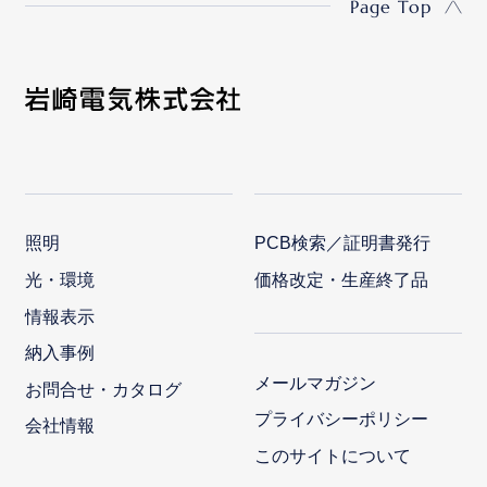
Page Top
照明
PCB検索／証明書発行
光・環境
価格改定・生産終了品
情報表示
納入事例
メールマガジン
お問合せ・カタログ
プライバシーポリシー
会社情報
このサイトについて