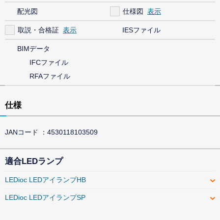
配光図
仕様図
取説・合格証
IESファイル
BIMデータ
IFCファイル
RFAファイル
仕様
JANコード
4530118103509
適合LEDランプ
LEDioc LEDアイランプHB
LEDioc LEDアイランプSP