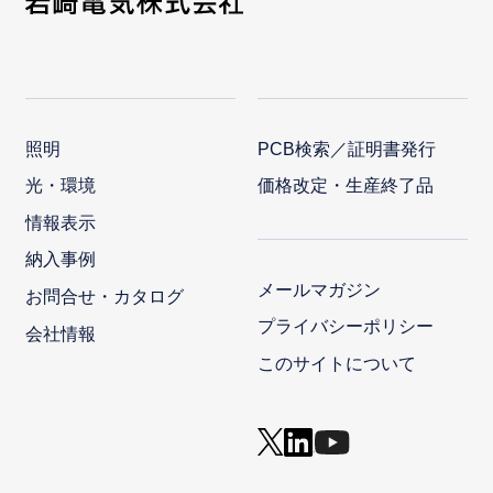
照明
PCB検索／証明書発行
光・環境
価格改定・生産終了品
情報表示
納入事例
メールマガジン
お問合せ・カタログ
プライバシーポリシー
会社情報
このサイトについて