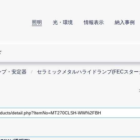
照明
光・環境
情報表示
納入事例
ド
ンプ・安定器
セラミックメタルハライドランプ(FECスター