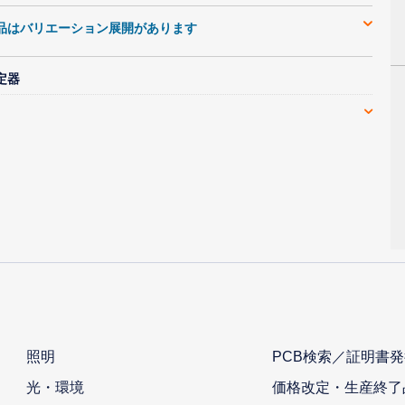
品はバリエーション展開があります
定器
照明
PCB検索／証明書発
光・環境
価格改定・生産終了