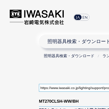
JA
EN
照明器具検索・ダウンロー
照明器具検索・ダウンロード
ラ
MT270CLSH-WW/BH