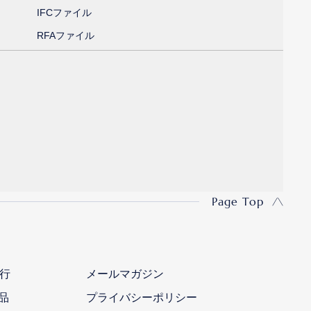
IFCファイル
RFAファイル
Page Top
行
メールマガジン
品
プライバシーポリシー