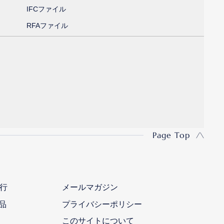
IFCファイル
RFAファイル
Page Top
行
メールマガジン
品
プライバシーポリシー
このサイトについて