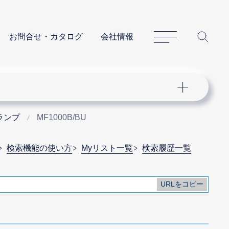
サイトマップ
サイ
お問合せ・カタログ
会社情報
ランプ
MF1000B/BU
検索機能の使い方
Myリスト一覧
検索履歴一覧