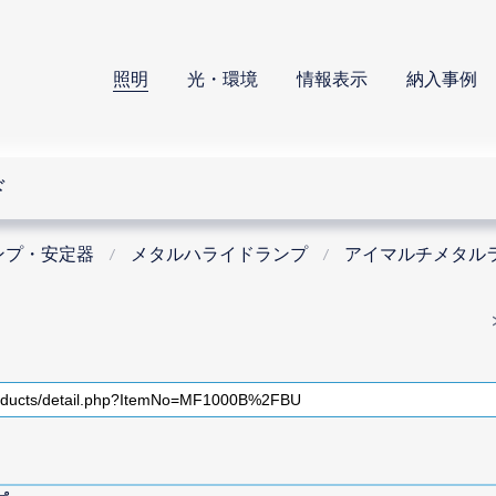
照明
光・環境
情報表示
納入事例
ド
ンプ・安定器
メタルハライドランプ
アイマルチメタル