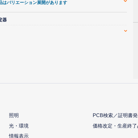
品はバリエーション展開があります
定器
照明
PCB検索／証明書発
光・環境
価格改定・生産終了
情報表示