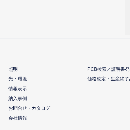
照明
PCB検索／証明書発
光・環境
価格改定・生産終了
情報表示
納入事例
お問合せ・カタログ
会社情報