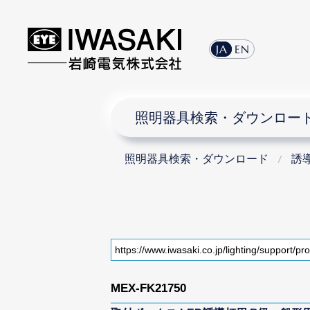
JA
EN
照明器具検索・ダウンロー
照明器具検索・ダウンロード
誘
MEX-FK21750