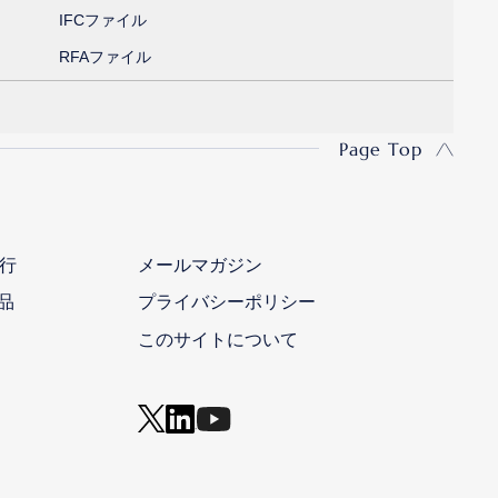
IFCファイル
RFAファイル
Page Top
行
メールマガジン
品
プライバシーポリシー
このサイトについて