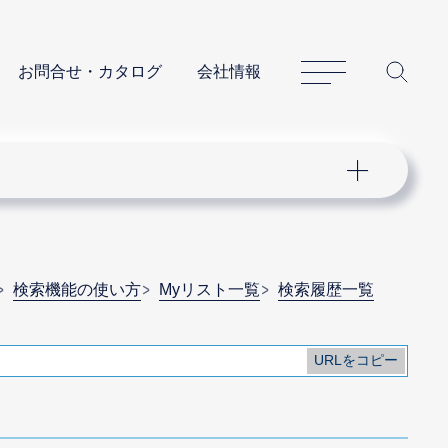
サイトマップ
サイ
お問合せ・カタログ
会社情報
検索機能の使い方
Myリスト一覧
検索履歴一覧