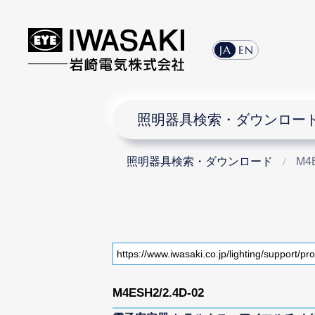
JA
EN
照明器具検索・ダウンロー
照明器具検索・ダウンロード
M4E
M4ESH2/2.4D-02