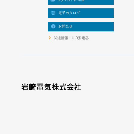
電子カタログ
お問合せ
関連情報：HID安定器