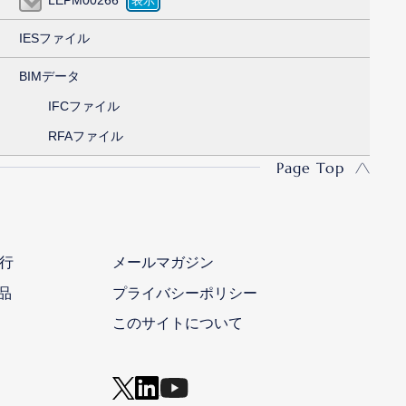
IESファイル
BIMデータ
IFCファイル
RFAファイル
Page Top
行
メールマガジン
品
プライバシーポリシー
このサイトについて