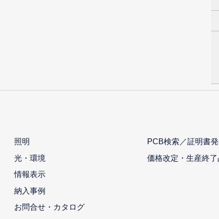
照明
PCB検索／証明書発
光・環境
価格改定・生産終了
情報表示
納入事例
お問合せ・カタログ