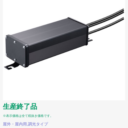
生産終了品
※表示価格は全て税抜き価格です。
屋外・屋内用,調光タイプ