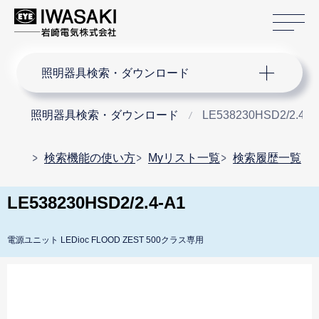
サ
サイト内検索
照明器具検索・ダウンロード
照明器具検索・ダウンロード
LE538230HSD2/2.4-A
検索機能の使い方
Myリスト一覧
検索履歴一覧
LE538230HSD2/2.4-A1
電源ユニット LEDioc FLOOD ZEST 500クラス専用