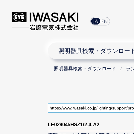
JA
EN
照明器具検索・ダウンロー
照明器具検索・ダウンロード
ラ
LE029045HSZ1/2.4-A2