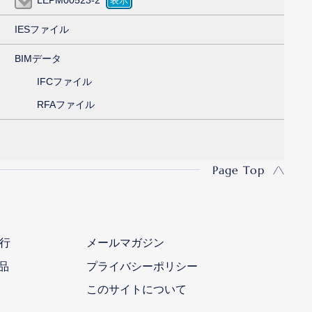
IESファイル
BIMデータ
IFCファイル
RFAファイル
Page Top
行
メールマガジン
品
プライバシーポリシー
このサイトについて