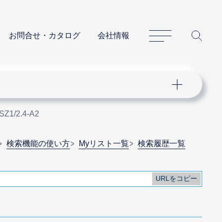
サイトマップ
サイ
お問合せ・カタログ
会社情報
Z1/2.4-A2
検索機能の使い方
Myリスト一覧
検索履歴一覧