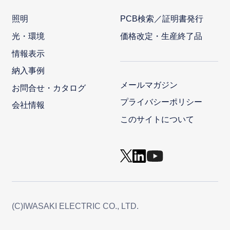
照明
PCB検索／証明書発行
光・環境
価格改定・生産終了品
情報表示
納入事例
メールマガジン
お問合せ・カタログ
プライバシーポリシー
会社情報
このサイトについて
(C)IWASAKI ELECTRIC CO., LTD.