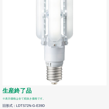
生産終了品
※表示価格は全て税抜き価格です。
旧形式：LDTS72N-G-E39D