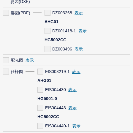
姿図(DXF)
姿図(PDF)
DZ003268
AHG01
DZ001418-1
HG5002CG
DZ003496
配光図
仕様図
EIS003219-1
AHG01
EIS004430
HG5001-0
EIS004443
HG5002CG
EIS004440-1