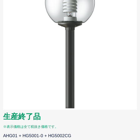
生産終了品
※表示価格は全て税抜き価格です。
AHG01 + HG5001-0 + HG5002CG