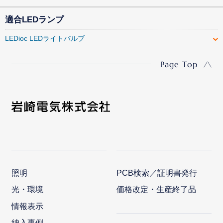
適合LEDランプ
LEDioc LEDライトバルブ
Page Top
照明
PCB検索／証明書発行
光・環境
価格改定・生産終了品
情報表示
納入事例