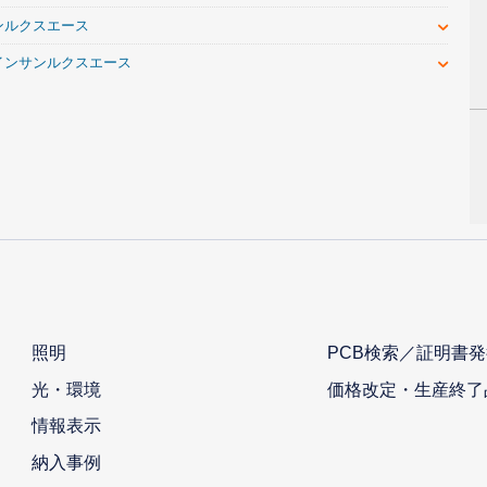
ンルクスエース
ツインサンルクスエース
照明
PCB検索／証明書発
光・環境
価格改定・生産終了
情報表示
納入事例