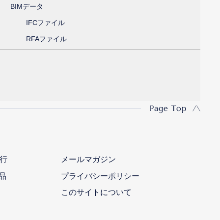
BIMデータ
IFCファイル
RFAファイル
Page Top
行
メールマガジン
品
プライバシーポリシー
このサイトについて