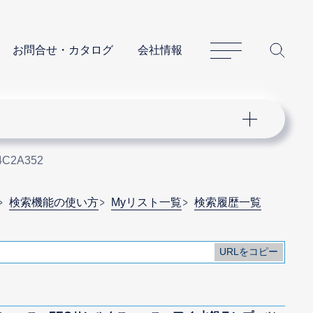
サイトマップ
サイ
お問合せ・カタログ
会社情報
4C2A352
検索機能の使い方
Myリスト一覧
検索履歴一覧