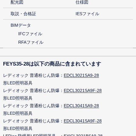
配光図
仕様図
取説・合格証
IESファイル
BIMデータ
IFCファイル
RFAファイル
FEYS35-28は以下の商品に含まれています
レディオック 普通粉じん防爆
EDCL3021SA9-28
形LED照明器具
レディオック 普通粉じん防爆
EDCL3021SA9F-28
形LED照明器具
レディオック 普通粉じん防爆
EDCL3041SA9-28
形LED照明器具
レディオック 普通粉じん防爆
EDCL3041SA9F-28
形LED照明器具
LEDioc 防爆形LED照明器具
EXICL3021BSA9-28