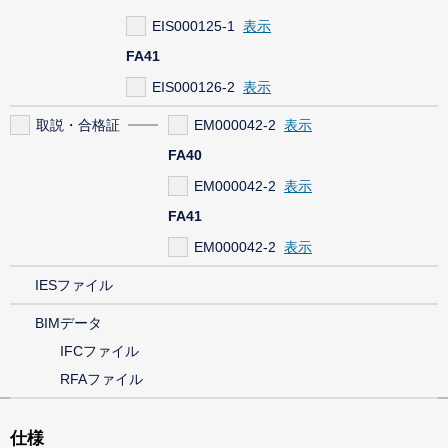
EIS000125-1
FA41
EIS000126-2
取説・合格証
EM000042-2
FA40
EM000042-2
FA41
EM000042-2
IESファイル
BIMデータ
IFCファイル
RFAファイル
仕様