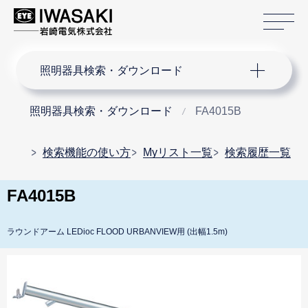
サ
サイト内検索
照明器具検索・ダウンロード
照明器具検索・ダウンロード
FA4015B
検索機能の使い方
Myリスト一覧
検索履歴一覧
FA4015B
ラウンドアーム LEDioc FLOOD URBANVIEW用 (出幅1.5m)