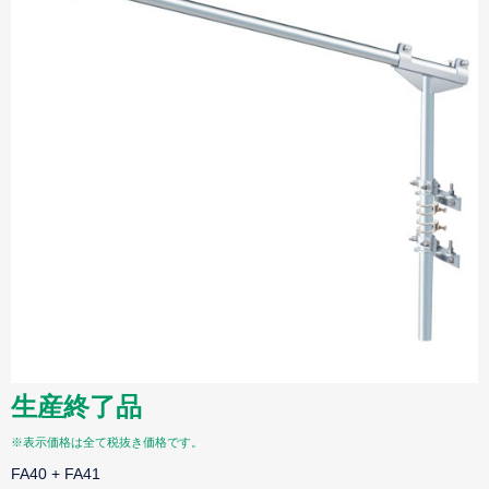
生産終了品
※表示価格は全て税抜き価格です。
FA40 + FA41