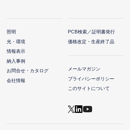
照明
PCB検索／証明書発行
光・環境
価格改定・生産終了品
情報表示
納入事例
メールマガジン
お問合せ・カタログ
プライバシーポリシー
会社情報
このサイトについて