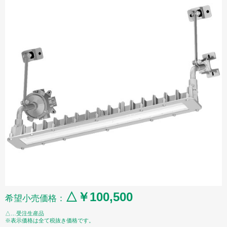
△￥100,500
希望小売価格：
△…受注生産品
※表示価格は全て税抜き価格です。