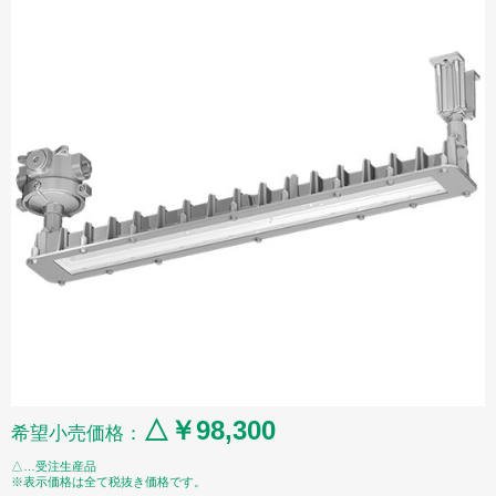
△￥98,300
希望小売価格：
△…受注生産品
※表示価格は全て税抜き価格です。