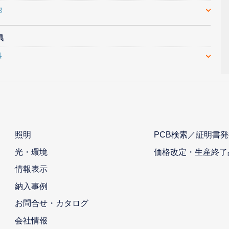
池
具
具
照明
PCB検索／証明書発
光・環境
価格改定・生産終了
情報表示
納入事例
お問合せ・カタログ
会社情報