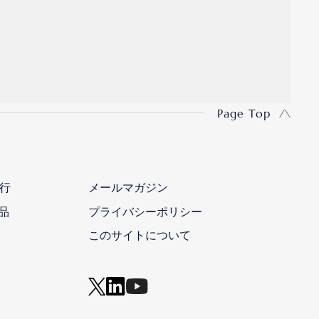
Page Top
行
メールマガジン
品
プライバシーポリシー
このサイトについて