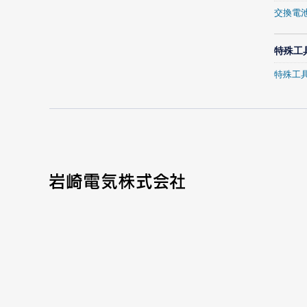
交換電
特殊工
特殊工