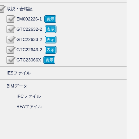
取説・合格証
EM002226-1
GTC22632-2
GTC22633-2
GTC22643-2
GTC23066X
IESファイル
BIMデータ
IFCファイル
RFAファイル