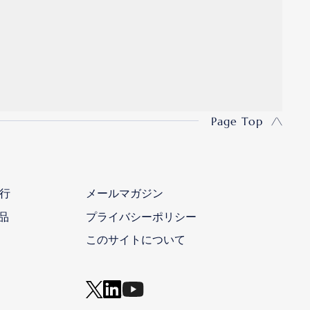
Page Top
行
メールマガジン
品
プライバシーポリシー
このサイトについて