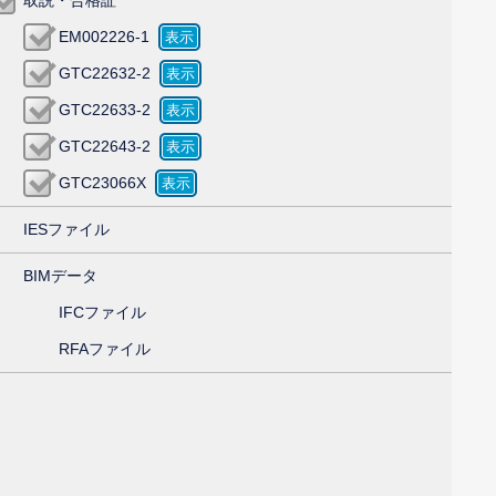
EM002226-1
GTC22632-2
GTC22633-2
GTC22643-2
GTC23066X
IESファイル
BIMデータ
IFCファイル
RFAファイル