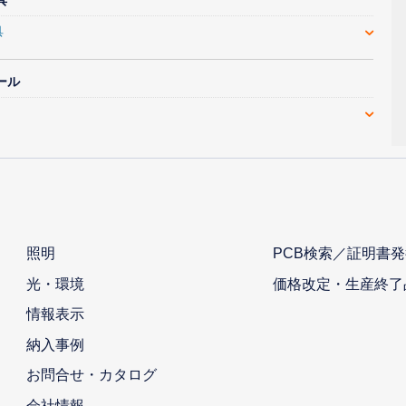
具
ール
照明
PCB検索／証明書発
光・環境
価格改定・生産終了
情報表示
納入事例
お問合せ・カタログ
会社情報