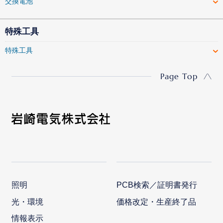
交換電池
特殊工具
特殊工具
Page Top
照明
PCB検索／証明書発行
光・環境
価格改定・生産終了品
情報表示