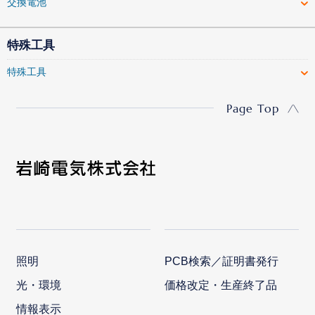
交換電池
特殊工具
特殊工具
Page Top
照明
PCB検索／証明書発行
光・環境
価格改定・生産終了品
情報表示