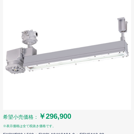
￥296,900
希望小売価格：
※表示価格は全て税抜き価格です。