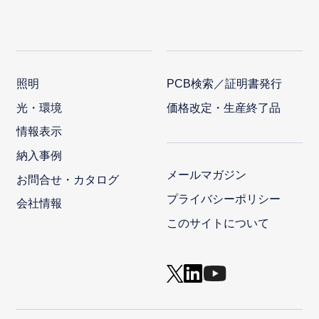
照明
PCB検索／証明書発行
光・環境
価格改定・生産終了品
情報表示
納入事例
メールマガジン
お問合せ・カタログ
プライバシーポリシー
会社情報
このサイトについて