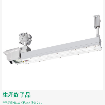
生産終了品
※表示価格は全て税抜き価格です。