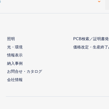
具
照明
PCB検索／証明書発
光・環境
価格改定・生産終了
情報表示
納入事例
お問合せ・カタログ
会社情報