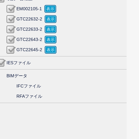
EM002105-1
GTC22632-2
GTC22633-2
GTC22643-2
GTC22645-2
IESファイル
BIMデータ
IFCファイル
RFAファイル