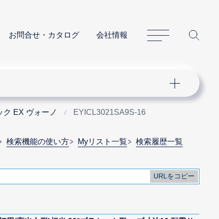
サイトマップ
サイ
お問合せ・カタログ
会社情報
ク EX ヴォーノ
EYICL3021SA9S-16
検索機能の使い方
Myリスト一覧
検索履歴一覧