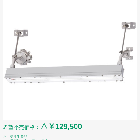
△￥129,500
希望小売価格：
△…受注生産品