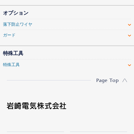
オプション
落下防止ワイヤ
ガード
特殊工具
特殊工具
Page Top