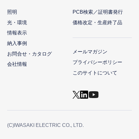
照明
PCB検索／証明書発行
光・環境
価格改定・生産終了品
情報表示
納入事例
メールマガジン
お問合せ・カタログ
プライバシーポリシー
会社情報
このサイトについて
(C)IWASAKI ELECTRIC CO., LTD.