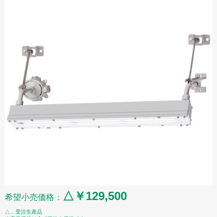
△￥129,500
希望小売価格：
△…受注生産品