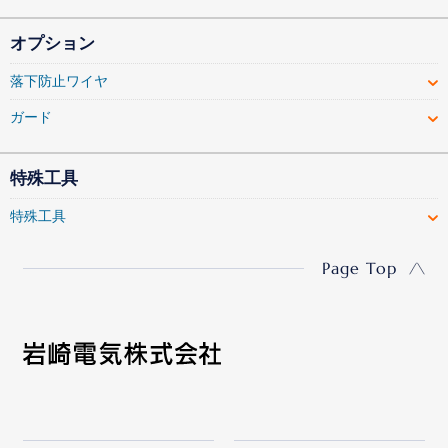
オプション
落下防止ワイヤ
ガード
特殊工具
特殊工具
Page Top