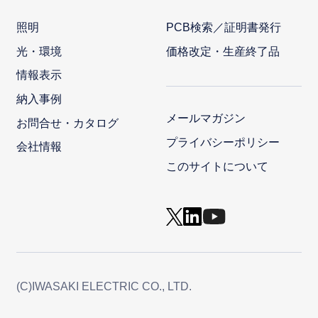
照明
PCB検索／証明書発行
光・環境
価格改定・生産終了品
情報表示
納入事例
メールマガジン
お問合せ・カタログ
プライバシーポリシー
会社情報
このサイトについて
(C)IWASAKI ELECTRIC CO., LTD.