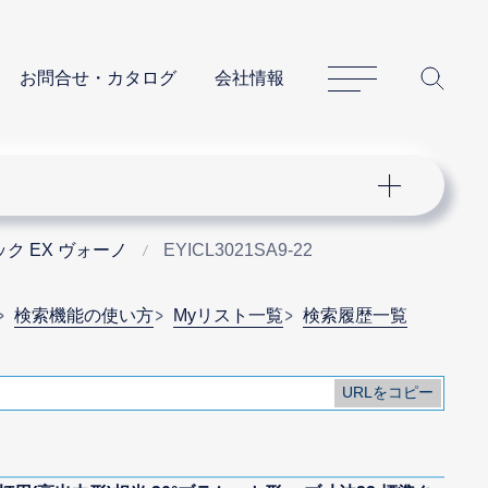
サイトマップ
サイ
お問合せ・カタログ
会社情報
ク EX ヴォーノ
EYICL3021SA9-22
検索機能の使い方
Myリスト一覧
検索履歴一覧