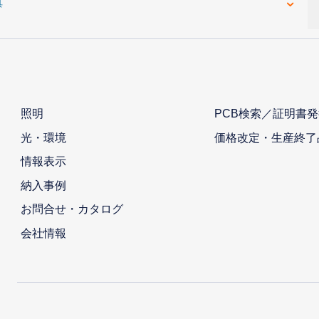
具
照明
PCB検索／証明書発
光・環境
価格改定・生産終了
情報表示
納入事例
お問合せ・カタログ
会社情報