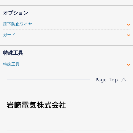
オプション
落下防止ワイヤ
ガード
特殊工具
特殊工具
Page Top