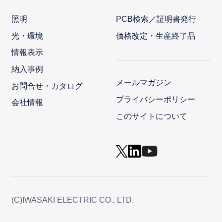
照明
PCB検索／証明書発行
光・環境
価格改定・生産終了品
情報表示
納入事例
メールマガジン
お問合せ・カタログ
プライバシーポリシー
会社情報
このサイトについて
(C)IWASAKI ELECTRIC CO., LTD.