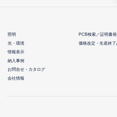
照明
PCB検索／証明書発
光・環境
価格改定・生産終了
情報表示
納入事例
お問合せ・カタログ
会社情報