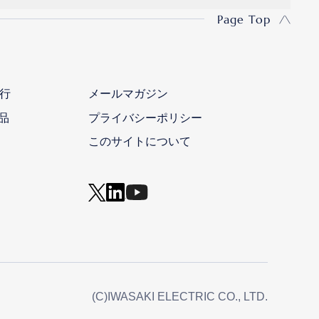
Page Top
行
メールマガジン
品
プライバシーポリシー
このサイトについて
(C)IWASAKI ELECTRIC CO., LTD.