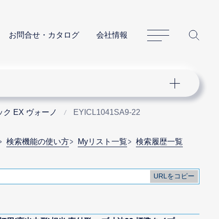
サイトマップ
サイ
お問合せ・カタログ
会社情報
ク EX ヴォーノ
EYICL1041SA9-22
検索機能の使い方
Myリスト一覧
検索履歴一覧