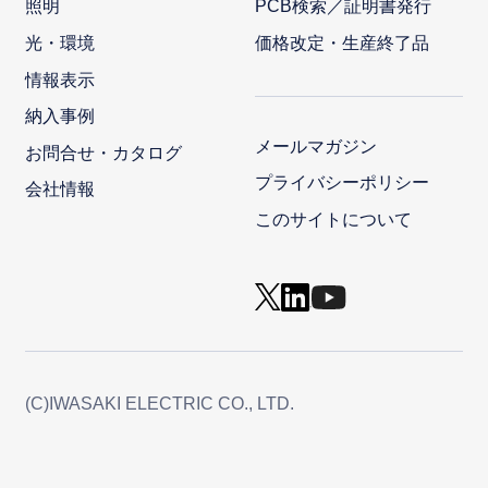
照明
PCB検索／証明書発行
光・環境
価格改定・生産終了品
情報表示
納入事例
メールマガジン
お問合せ・カタログ
プライバシーポリシー
会社情報
このサイトについて
(C)IWASAKI ELECTRIC CO., LTD.