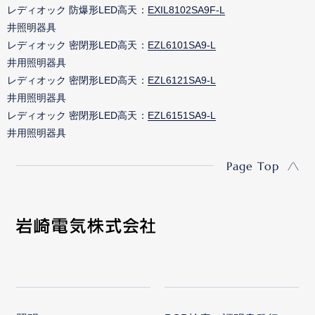
レディオック 防爆形LED高天
EXIL8102SA9F-L
井照明器具
レディオック 密閉形LED高天
EZL6101SA9-L
井用照明器具
レディオック 密閉形LED高天
EZL6121SA9-L
井用照明器具
レディオック 密閉形LED高天
EZL6151SA9-L
井用照明器具
Page Top