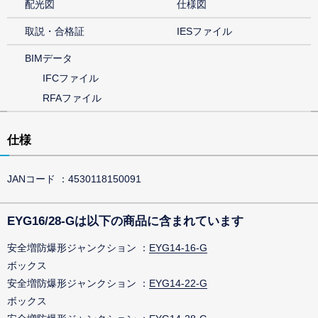
配光図
仕様図
取説・合格証
IESファイル
BIMデータ
IFCファイル
RFAファイル
仕様
JANコード
4530118150091
EYG16/28-Gは以下の商品に含まれています
安全増防爆形ジャンクション
EYG14-16-G
ボックス
安全増防爆形ジャンクション
EYG14-22-G
ボックス