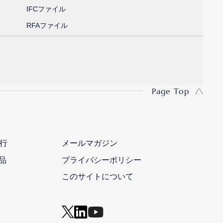
IFCファイル
RFAファイル
Page Top
行
メールマガジン
品
プライバシーポリシー
このサイトについて