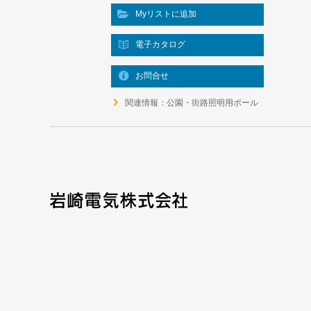
Myリストに追加
電子カタログ
お問合せ
関連情報：公園・街路照明用ポール