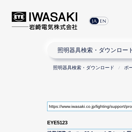
JA
EN
照明器具検索・ダウンロー
照明器具検索・ダウンロード
ポ
EYE5123