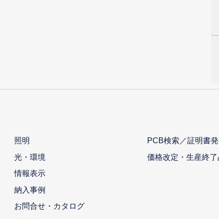
照明
PCB検索／証明書発
光・環境
価格改定・生産終了
情報表示
納入事例
お問合せ・カタログ