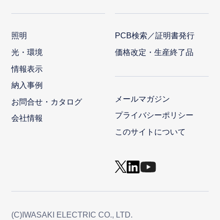
照明
PCB検索／証明書発行
光・環境
価格改定・生産終了品
情報表示
納入事例
メールマガジン
お問合せ・カタログ
プライバシーポリシー
会社情報
このサイトについて
(C)IWASAKI ELECTRIC CO., LTD.