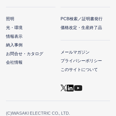
照明
PCB検索／証明書発行
光・環境
価格改定・生産終了品
情報表示
納入事例
メールマガジン
お問合せ・カタログ
プライバシーポリシー
会社情報
このサイトについて
(C)IWASAKI ELECTRIC CO., LTD.