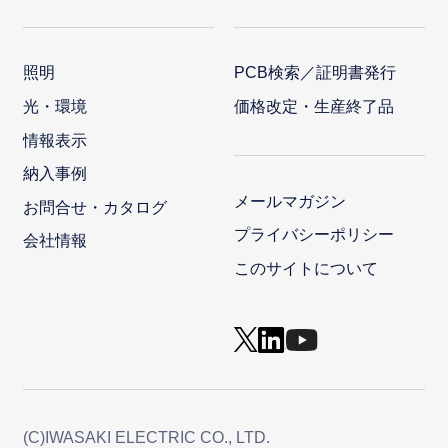
照明
PCB検索／証明書発行
光・環境
価格改定・生産終了品
情報表示
納入事例
メールマガジン
お問合せ・カタログ
プライバシーポリシー
会社情報
このサイトについて
(C)IWASAKI ELECTRIC CO., LTD.