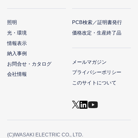
照明
PCB検索／証明書発行
光・環境
価格改定・生産終了品
情報表示
納入事例
メールマガジン
お問合せ・カタログ
プライバシーポリシー
会社情報
このサイトについて
(C)IWASAKI ELECTRIC CO., LTD.